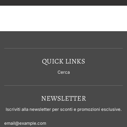
QUICK LINKS
Cerca
NEWSLETTER
Iscriviti alla newsletter per sconti e promozioni esclusive.