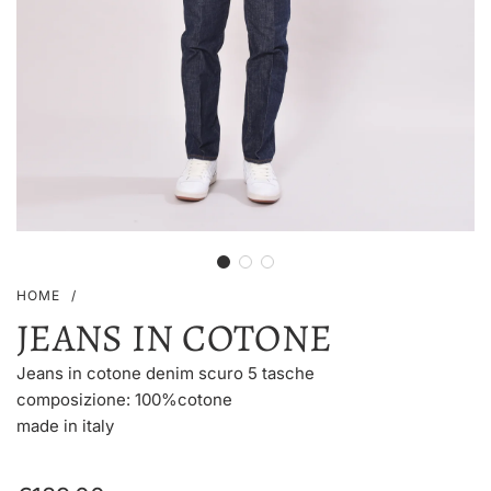
HOME
/
JEANS IN COTONE
Jeans in cotone denim scuro 5 tasche
composizione: 100%cotone
made in italy