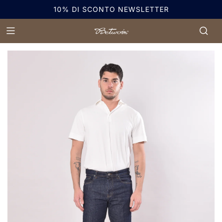
10% DI SCONTO NEWSLETTER