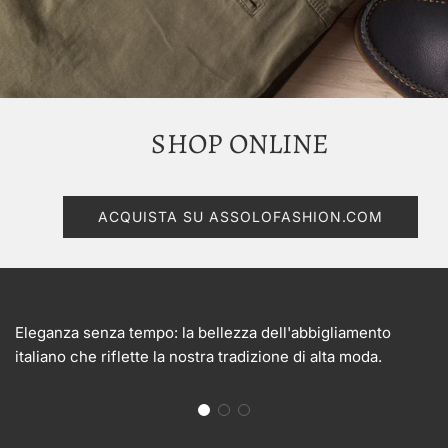
SHOP ONLINE
ACQUISTA SU ASSOLOFASHION.COM
Eleganza senza tempo: la bellezza dell'abbigliamento
italiano che riflette la nostra tradizione di alta moda.